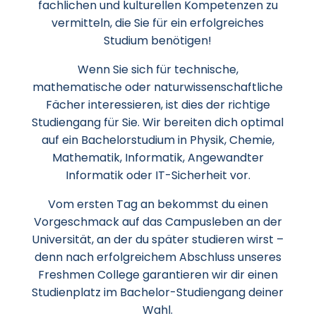
fachlichen und kulturellen Kompetenzen zu
vermitteln, die Sie für ein erfolgreiches
Studium benötigen!
Wenn Sie sich für technische,
mathematische oder naturwissenschaftliche
Fächer interessieren, ist dies der richtige
Studiengang für Sie.
Wir bereiten dich optimal
auf ein Bachelorstudium in Physik, Chemie,
Mathematik, Informatik, Angewandter
Informatik oder IT-Sicherheit vor.
Vom ersten Tag an bekommst du einen
Vorgeschmack auf das Campusleben an der
Universität, an der du später studieren wirst –
denn nach erfolgreichem Abschluss unseres
Freshmen College garantieren wir dir einen
Studienplatz im Bachelor-Studiengang deiner
Wahl.