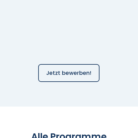
Jetzt bewerben!
Alle Programme