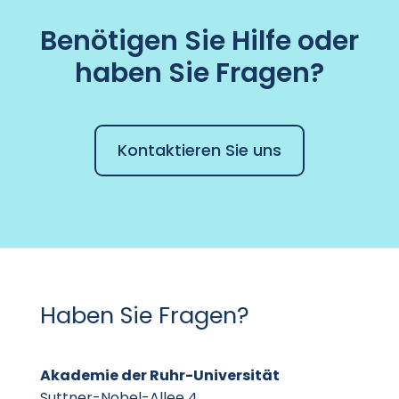
Benötigen Sie Hilfe oder
haben Sie Fragen?
Kontaktieren Sie uns
Haben Sie Fragen?
Akademie der Ruhr-Universität
Suttner-Nobel-Allee 4