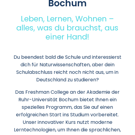
Bochum
Leben, Lernen, Wohnen –
alles, was du brauchst, aus
einer Hand!
Du beendest bald die Schule und interessierst
dich für Naturwissenschaften, aber dein
Schulabschluss reicht noch nicht aus, um in
Deutschland zu studieren?
Das Freshman College an der Akademie der
Ruhr-Universität Bochum bietet Ihnen ein
spezielles Programm, das Sie auf einen
erfolgreichen Start ins Studium vorbereitet.
Unser innovativer Kurs nutzt moderne
Lerntechnologien, um Ihnen die sprachlichen,