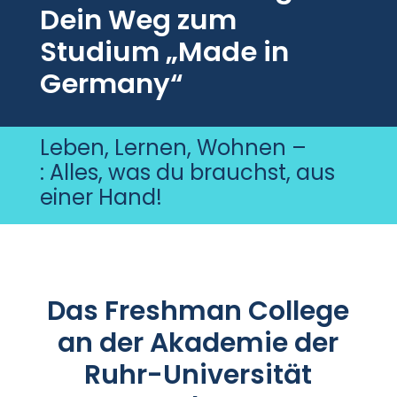
Dein Weg zum
Studium „Made in
Germany“
Leben, Lernen, Wohnen –
: Alles, was du brauchst, aus
einer Hand!
Das Freshman College
an der Akademie der
Ruhr-Universität