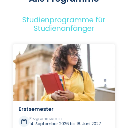
Studienprogramme für
Studienanfänger
Erstsemester
Programmtermin

14. September 2026 bis 18. Juni 2027