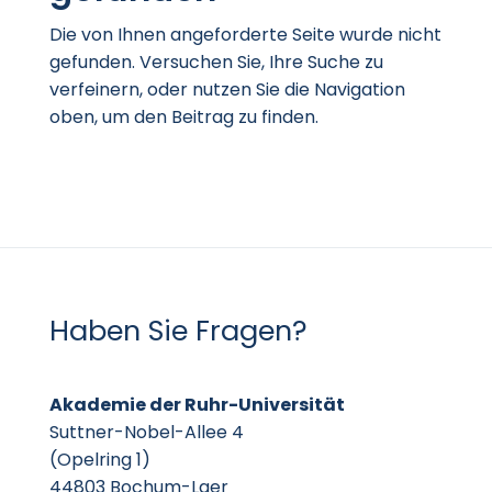
Die von Ihnen angeforderte Seite wurde nicht
gefunden. Versuchen Sie, Ihre Suche zu
verfeinern, oder nutzen Sie die Navigation
oben, um den Beitrag zu finden.
Haben Sie Fragen?
Akademie der Ruhr-Universität
Suttner-Nobel-Allee 4
(Opelring 1)
44803 Bochum-Laer