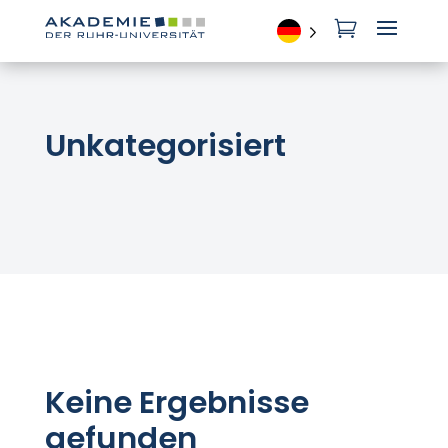

Unkategorisiert
Keine Ergebnisse
gefunden