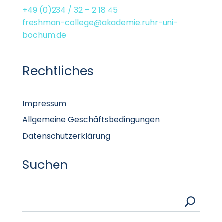
+49 (0)234 / 32 – 2 18 45
freshman-college@akademie.ruhr-uni-
bochum.de
Rechtliches
Impressum
Allgemeine Geschäftsbedingungen
Datenschutzerklärung
Suchen
U